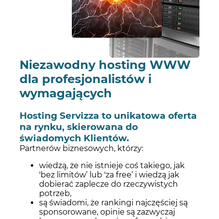
Niezawodny hosting WWW
dla profesjonalistów i
wymagających
Hosting Servizza to unikatowa oferta
na rynku, skierowana do
świadomych Klientów.
Partnerów biznesowych, którzy:
wiedzą, że nie istnieje coś takiego, jak
'bez limitów’ lub 'za free’ i wiedzą jak
dobierać zaplecze do rzeczywistych
potrzeb,
są świadomi, że rankingi najczęściej są
sponsorowane, opinie są zazwyczaj