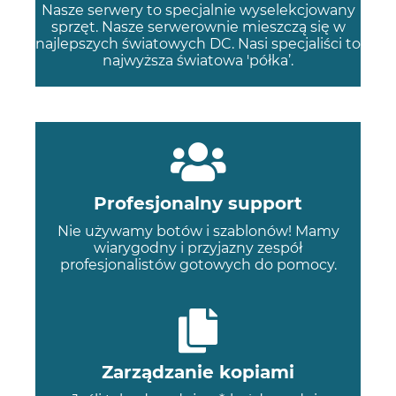
Nasze serwery to specjalnie wyselekcjowany
sprzęt. Nasze serwerownie mieszczą się w
najlepszych światowych DC. Nasi specjaliści to
najwyższa światowa 'półka’.
Profesjonalny support
Nie używamy botów i szablonów! Mamy
wiarygodny i przyjazny zespół
profesjonalistów gotowych do pomocy.
Zarządzanie kopiami