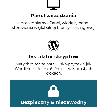
Panel zarządzania
Udostępniamy cPanel, wiodący panel
sterowania w globalnej branży hostingowej.
Instalator skryptów
Natychmiast zainstaluj skrypty takie jak
WordPress, Joomla!, Drupal, w 3 prostych
krokach.
Bezpieczny & niezawodny