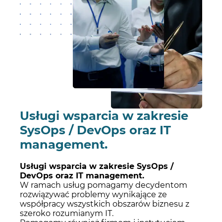
Usługi wsparcia w zakresie
SysOps / DevOps oraz IT
management.
Usługi wsparcia w zakresie SysOps /
DevOps oraz IT management.
W ramach usług pomagamy decydentom
rozwiązywać problemy wynikające ze
współpracy wszystkich obszarów biznesu z
szeroko rozumianym IT.