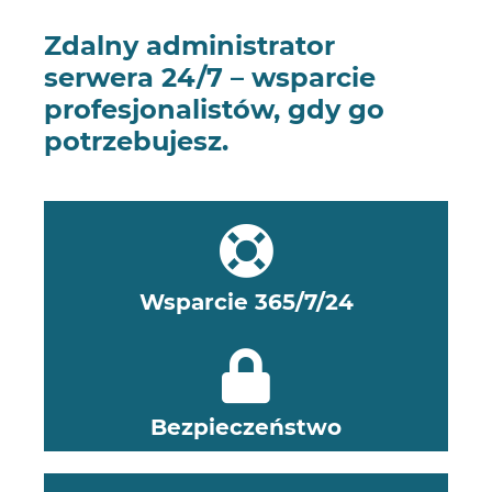
Zdalny administrator
serwera
24/7
– wsparcie
profesjonalistów, gdy go
potrzebujesz.
Wsparcie 365/7/24
Bezpieczeństwo