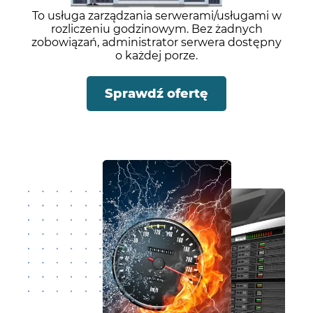
To usługa zarządzania serwerami/usługami w
rozliczeniu godzinowym. Bez żadnych
zobowiązań, administrator serwera dostępny
o każdej porze.
Sprawdź ofertę