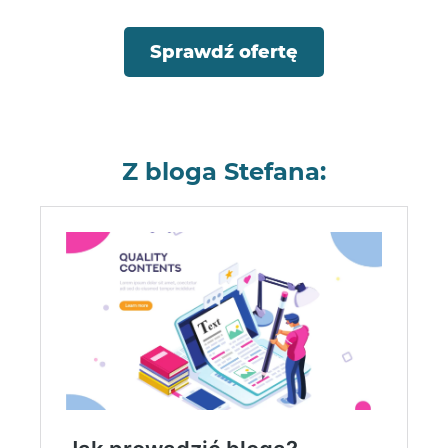
Sprawdź ofertę
Z bloga Stefana: