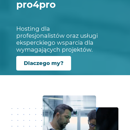
pro4pro
Hosting dla
profesjonalistów oraz usługi
eksperckiego wsparcia dla
wymagających projektów.
Dlaczego my?